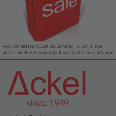
Von Donnerstag 17.Juni bis Samstag 19. Juni findet
unser Hemden-Sonderverkauf statt! Jetzt mehr erfahren